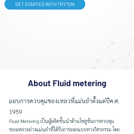
GET STARTED WITH TRYTON
About Fluid metering
มอบการควบคุมของเหลวที่แม่นยำตั้งแต่ปีค.ศ.
1959
Fluid Metering เป็นผู้ผลิตชั้นนำด้านโซลูชันการควบคุม
ของเหลวอย่างแม่นยำที่ได้รับการออกแบบทางวิศวกรรม โดย