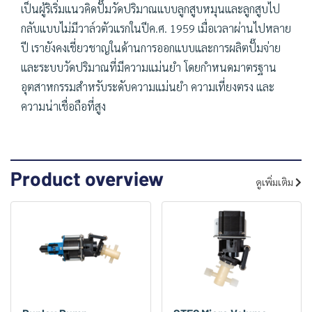
เป็นผู้ริเริ่มแนวคิดปั๊มวัดปริมาณแบบลูกสูบหมุนและลูกสูบไป
กลับแบบไม่มีวาล์วตัวแรกในปีค.ศ. 1959 เมื่อเวลาผ่านไปหลาย
ปี เรายังคงเชี่ยวชาญในด้านการออกแบบและการผลิตปั๊มจ่าย
และระบบวัดปริมาณที่มีความแม่นยำ โดยกำหนดมาตรฐาน
อุตสาหกรรมสำหรับระดับความแม่นยำ ความเที่ยงตรง และ
ความน่าเชื่อถือที่สูง
Product overview
ดูเพิ่มเติม