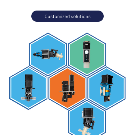
Customized solutions