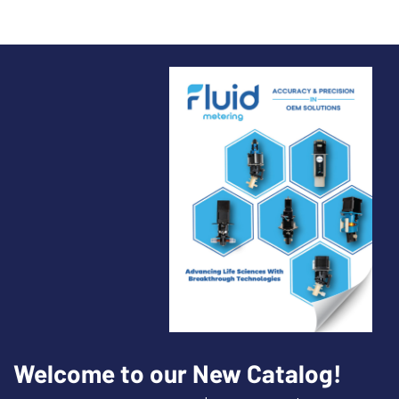
Welcome to our New Catalog!