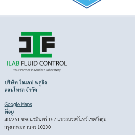
บริษัท ไอแลป ฟลูอิด
คอนโทรล จำกัด
Google Maps
ที่อยู่
48/261 ซอยนวมินทร์ 157 แขวงนวลจันทร์ เขตบึงกุ่ม
กรุงเทพมหานคร 10230