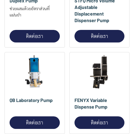
Duplex Pump
STFQ Micro Volume
Adjustable
ช่วยผสมด้วยอัตราส่วนที่
Displacement
แม่นยำ
Dispenser Pump
ติดต่อเรา
ติดต่อเรา
QB Laboratory Pump
FENYX Variable
Dispense Pump
ติดต่อเรา
ติดต่อเรา