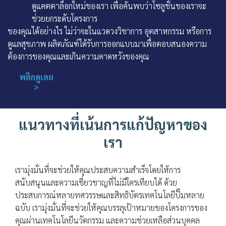
ดูแคตตาล็อกใหม่ของเรา เพื่อค้นพบว่าโซลูชั่นของเราจะ
ช่วยยกระดับโครงการ
ของคุณได้อย่างไร ไม่ว่าจะในแวดวงวิชาการ อุตสาหกรรม หรือการ
ดูแลสุขภาพ ผลิตภัณฑ์ได้รับการออกแบบมาเพื่อตอบสนองความ
ต้องการของคุณและเกินความคาดหวังของคุณ
พลิกดูเลย
>
แนวทางที่เน้นการแก้ปัญหาของ
เรา
เรามุ่งมั่นที่จะช่วยให้คุณประสบความสำเร็จโดยให้การ
สนับสนุนและความเชี่ยวชาญที่ไม่มีใครเทียบได้ ด้วย
ประสบการณ์หลายทศวรรษและสิทธิบัตรเทคโนโลยีปั๊มหลาย
ฉบับ เรามุ่งมั่นที่จะช่วยให้คุณบรรลุเป้าหมายของโครงการของ
คุณผ่านเทคโนโลยีนวัตกรรม และความช่วยเหลือส่วนบุคคล