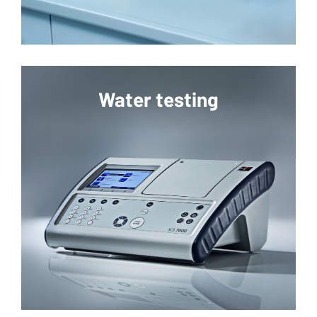
Water testing