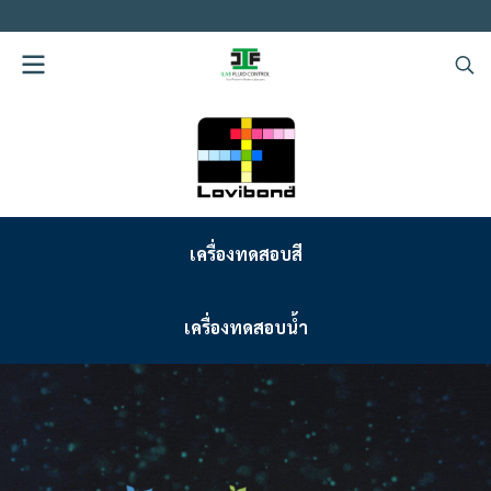
.
เครื่องทดสอบสี
เครื่องทดสอบน้ำ