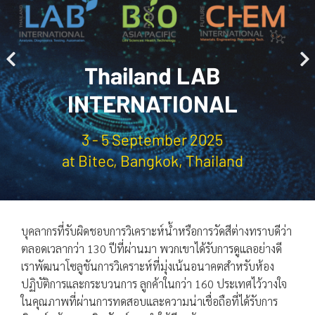
Thailand LAB
INTERNATIONAL
3 - 5 September 2025
at Bitec, Bangkok, Thailand
บุคลากรที่รับผิดชอบการวิเคราะห์น้ำหรือการวัดสีต่างทราบดีว่า
ตลอดเวลากว่า 130 ปีที่ผ่านมา พวกเขาได้รับการดูแลอย่างดี
เราพัฒนาโซลูชันการวิเคราะห์ที่มุ่งเน้นอนาคตสำหรับห้อง
ปฏิบัติการและกระบวนการ ลูกค้าในกว่า 160 ประเทศไว้วางใจ
ในคุณภาพที่ผ่านการทดสอบและความน่าเชื่อถือที่ได้รับการ