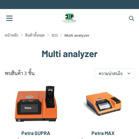
.
หน้าหลัก
สินค้าทั้งหมด
XOS
Multi analyzer
Multi analyzer
พบสินค้า 3 ชิ้น
ความน่าสนใจ
Petra SUPRA
Petra MAX