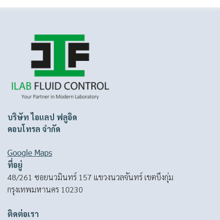
บริษัท ไอแลป ฟลูอิด
คอนโทรล จำกัด
Google Maps
ที่อยู่
48/261 ซอยนวมินทร์ 157 แขวงนวลจันทร์ เขตบึงกุ่ม
กรุงเทพมหานคร 10230
ติดต่อเรา