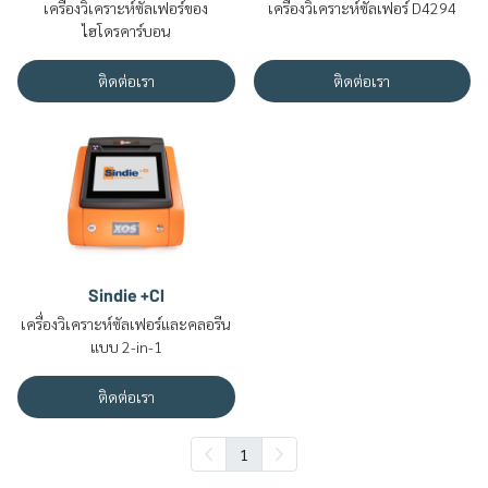
เครื่องวิเคราะห์ซัลเฟอร์ของ
เครื่องวิเคราะห์ซัลเฟอร์ D4294
ไฮโดรคาร์บอน
ติดต่อเรา
ติดต่อเรา
Sindie +Cl
เครื่องวิเคราะห์ซัลเฟอร์และคลอรีน
แบบ 2-in-1
ติดต่อเรา
1