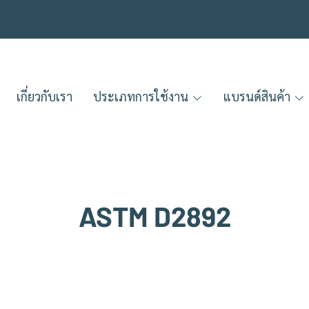
เกี่ยวกับเรา
ประเภทการใช้งาน
แบรนด์สินค้า
ASTM D2892