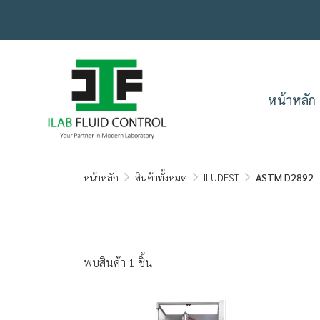
.
หน้าหลัก
หน้าหลัก
สินค้าทั้งหมด
ILUDEST
ASTM D2892
พบสินค้า 1 ชิ้น