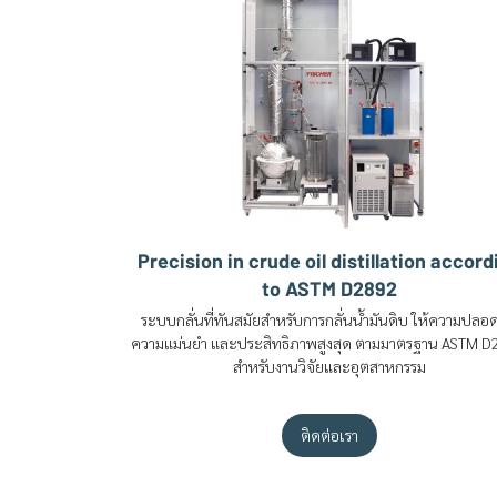
Precision in crude oil distillation accord
to ASTM D2892
ระบบกลั่นที่ทันสมัยสำหรับการกลั่นน้ำมันดิบ ให้ความปลอ
ความแม่นยำ และประสิทธิภาพสูงสุด ตามมาตรฐาน ASTM 
สำหรับงานวิจัยและอุตสาหกรรม
ติดต่อเรา