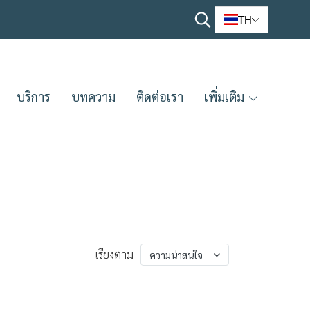
TH
บริการ
บทความ
ติดต่อเรา
เพิ่มเติม
เรียงตาม
ความน่าสนใจ