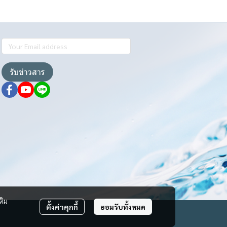
รับข่าวสาร
ติม
ตั้งค่าคุกกี้
ยอมรับทั้งหมด