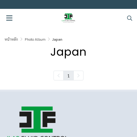
.
หน้าหลัก
Photo Album
Japan
Japan
1