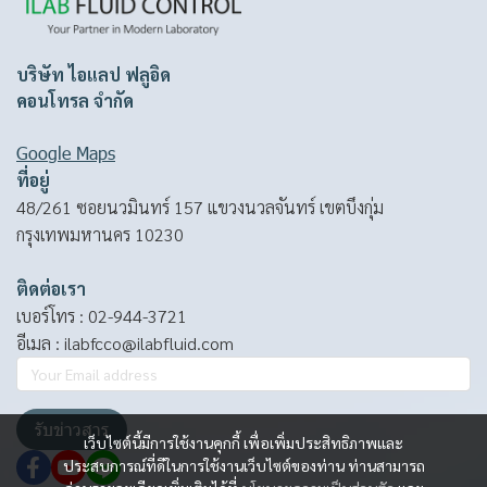
บริษัท ไอแลป ฟลูอิด
คอนโทรล จำกัด
Google Maps
ที่อยู่
48/261 ซอยนวมินทร์ 157 แขวงนวลจันทร์ เขตบึงกุ่ม
กรุงเทพมหานคร 10230
ติดต่อเรา
เบอร์โทร :
02-944-3721
อีเมล :
ilabfcco@ilabfluid.com
รับข่าวสาร
เว็บไซต์นี้มีการใช้งานคุกกี้ เพื่อเพิ่มประสิทธิภาพและ
ประสบการณ์ที่ดีในการใช้งานเว็บไซต์ของท่าน ท่านสามารถ