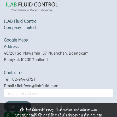
ILAB Fluid Control
Company Limited
Google Maps
Address
48/261 Soi Nawamin 157, Nuanchan, Boengkum,
Bangkok 10230 Thailand
Contact us
Tel :
02-944-3721
Email :
ilabfcco@ilabfluid.com
Subscribe
เว็บไซต์นี้มีการใช้งานคุกกี้ เพื่อเพิ่มประสิทธิภาพและ
ประสบการณ์ที่ดีในการใช้งานเว็บไซต์ของท่าน ท่านสามารถ