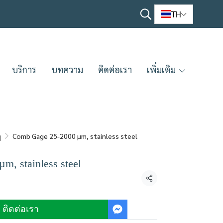
TH
บริการ
บทความ
ติดต่อเรา
เพิ่มเติม
ฏ
Comb Gage 25-2000 µm, stainless steel
, stainless steel
แชร์
ติดต่อเรา