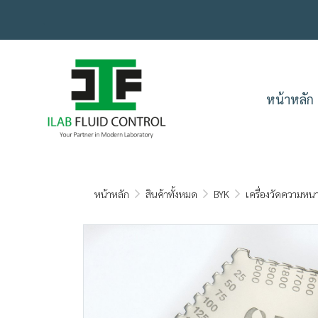
.
หน้าหลัก
หน้าหลัก
สินค้าทั้งหมด
BYK
เครื่องวัดความห