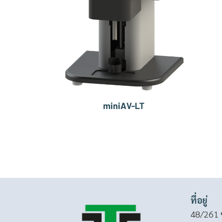
miniAV-LT
ที่อยู่
48/261 ซ