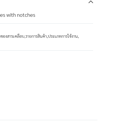
es with notches
นาของสารเคลือบ
,
รายการสินค้า
,
ประเภทการใช้งาน
,