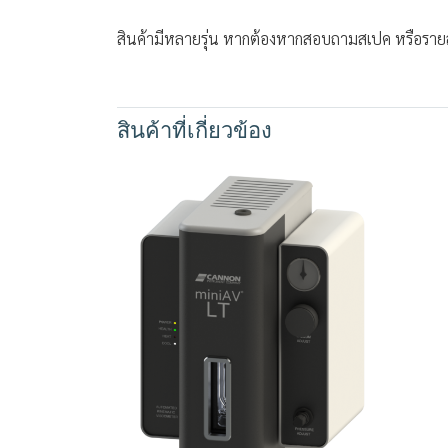
สินค้ามีหลายรุ่น หากต้องหากสอบถามสเปค หรือรายล
สินค้าที่เกี่ยวข้อง