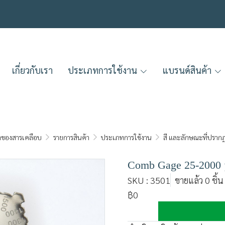
เกี่ยวกับเรา
ประเภทการใช้งาน
แบรนด์สินค้า
นาของสารเคลือบ
รายการสินค้า
ประเภทการใช้งาน
สี และลักษณะที่ปราก
Comb Gage 25-2000 µm
SKU : 3501
ขายแล้ว 0 ชิ้น
฿0