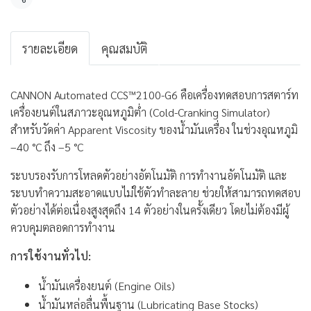
แชร์
รายละเอียด
คุณสมบัติ
CANNON Automated CCS™2100-G6 คือเครื่องทดสอบการสตาร์ท
เครื่องยนต์ในสภาวะอุณหภูมิต่ำ (Cold-Cranking Simulator)
สำหรับวัดค่า Apparent Viscosity ของน้ำมันเครื่อง ในช่วงอุณหภูมิ
–40 °C ถึง –5 °C
ระบบรองรับการโหลดตัวอย่างอัตโนมัติ การทำงานอัตโนมัติ และ
ระบบทำความสะอาดแบบไม่ใช้ตัวทำละลาย ช่วยให้สามารถทดสอบ
ตัวอย่างได้ต่อเนื่องสูงสุดถึง 14 ตัวอย่างในครั้งเดียว โดยไม่ต้องมีผู้
ควบคุมตลอดการทำงาน
การใช้งานทั่วไป:
น้ำมันเครื่องยนต์ (Engine Oils)
น้ำมันหล่อลื่นพื้นฐาน (Lubricating Base Stocks)