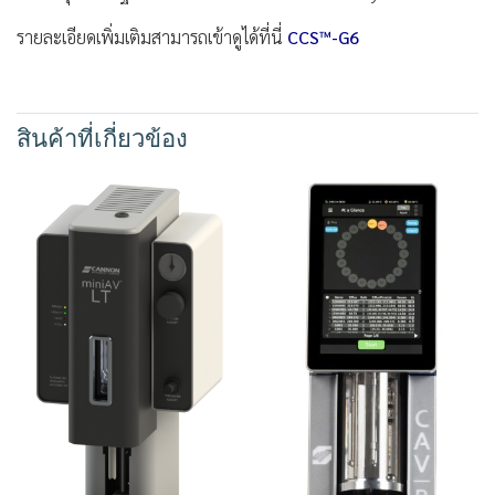
รายละเอียดเพิ่มเติมสามารถเข้าดูได้ที่นี่
CCS™-G6
สินค้าที่เกี่ยวข้อง