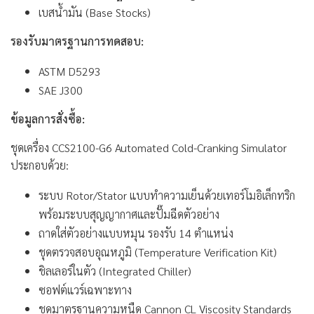
เบสน้ำมัน (Base Stocks)
รองรับมาตรฐานการทดสอบ:
ASTM D5293
SAE J300
ข้อมูลการสั่งซื้อ:
ชุดเครื่อง CCS2100-G6 Automated Cold-Cranking Simulator
ประกอบด้วย:
ระบบ Rotor/Stator แบบทำความเย็นด้วยเทอร์โมอิเล็กทริก
พร้อมระบบสุญญากาศและปั๊มฉีดตัวอย่าง
ถาดใส่ตัวอย่างแบบหมุน รองรับ 14 ตำแหน่ง
ชุดตรวจสอบอุณหภูมิ (Temperature Verification Kit)
ชิลเลอร์ในตัว (Integrated Chiller)
ซอฟต์แวร์เฉพาะทาง
ชุดมาตรฐานความหนืด Cannon CL Viscosity Standards