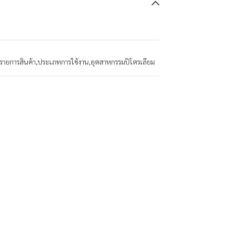
รายการสินค้า
,
ประเภทการใช้งาน
,
อุตสาหกรรมปิโตรเลียม