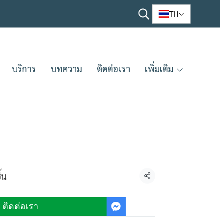
TH
บริการ
บทความ
ติดต่อเรา
เพิ่มเติม
ิ้น
แชร์
ติดต่อเรา