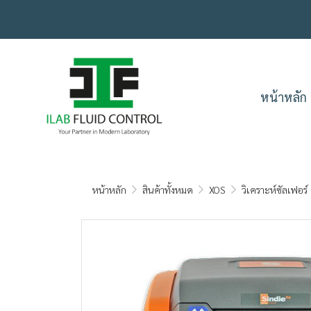
.
หน้าหลัก
หน้าหลัก
สินค้าทั้งหมด
XOS
วิเคราะห์ซัลเฟอร์