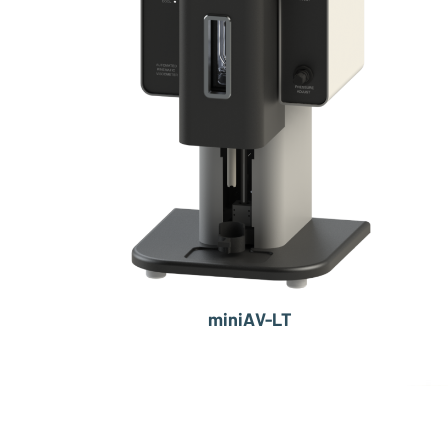
miniAV-LT