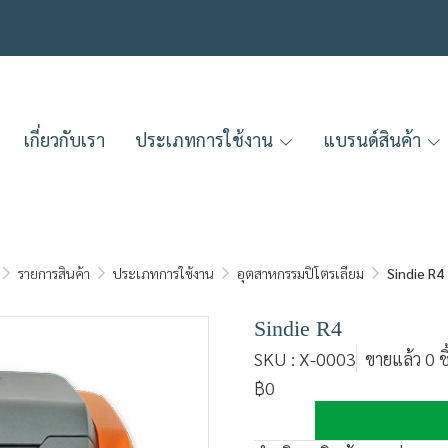
เกี่ยวกับเรา
ประเภทการใช้งาน
แบรนด์สินค้า
รายการสินค้า
ประเภทการใช้งาน
อุตสาหกรรมปิโตรเลียม
Sindie R4
Sindie R4
SKU : X-0003
ขายแล้ว 0 ช
฿0