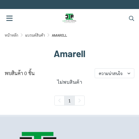
.
หน้าหลัก
แบรนด์สินค้า
AMARELL
Amarell
พบสินค้า 0 ชิ้น
ความน่าสนใจ
ไม่พบสินค้า
1