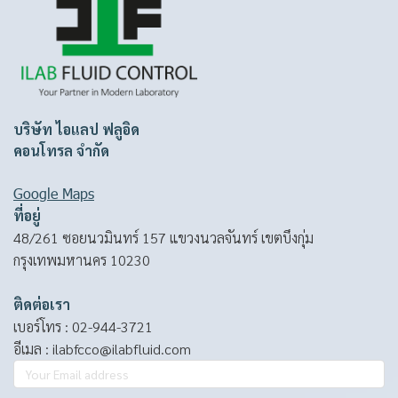
บริษัท ไอแลป ฟลูอิด
คอนโทรล จำกัด
Google Maps
ที่อยู่
48/261 ซอยนวมินทร์ 157 แขวงนวลจันทร์ เขตบึงกุ่ม
กรุงเทพมหานคร 10230
ติดต่อเรา
เบอร์โทร :
02-944-3721
อีเมล :
ilabfcco@ilabfluid.com