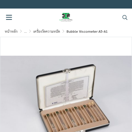
.
หน้าหลัก
...
เครื่องวัดความหนืด
Bubble Viscometer A5-A1