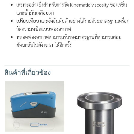
เหมาะอย่างยิ่งสำหรับการวัด Kinematic viscosity ของเรซิ่น
และน้ำมันเคลือบเงา
เปรียบเทียบ และจัดอันดับตัวอย่างได้ง่ายด้วยมาตรฐานเครื่อง
วัดความหนืดแบบฟองอากาศ
หลอดฟองอากาศสามารถรับรองมาตรฐานที่สามารถสอบ
ย้อนกลับไปยัง NIST ได้อีกครั้ง
สินค้าที่เกี่ยวข้อง