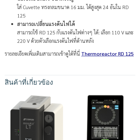
ใส่ Cuvette ทรงกลมขนาด 16 มม. ได้สูงสุด 24 อันใน RD
125
สามารถเปลี่ยนแรงดันไฟได้
สามารถใช้ RD 125 กับแรงดันไฟต่างๆ ได้: เลือก 110 V และ
220 V ด้วยตัวเลือกแรงดันไฟที่ด้านหลัง
รายละเอียดเพิ่มเติมสามารถเข้าดูได้ที่นี่
Thermoreactor RD 125
สินค้าที่เกี่ยวข้อง