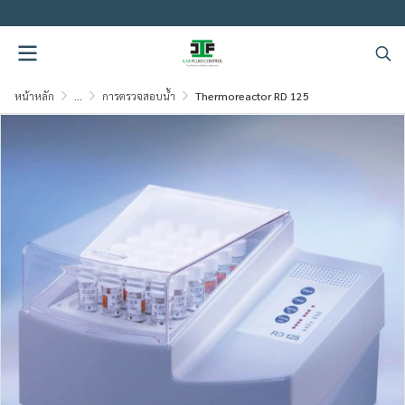
.
หน้าหลัก
...
การตรวจสอบน้ำ
Thermoreactor RD 125