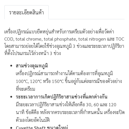
รายละเอียดสินค้า
เครื่องปฏิกรณ์แบบยืดหยุ่นสำหรับการเตรียมตัวอย่างเพื่อวัดค่า
COD, total chrome, total phosphate, total nitrogen และ TOC
โดยสามารถย่อยได้โดยใช้ช่วงอุณหภูมิ 3 ช่วงและระยะเวลาปฏิกิริยา
ที่ตั้งโปรแกรมไว้ล่วงหน้า 3 ช่วง
สามช่วงอุณหภูมิ
เครื่องปฏิกรณ์สามารถทำงานได้ตามต้องการที่อุณหภูมิ
100°C, 120°C หรือ 150°C ขึ้นอยู่กับแต่ละกรณีของตัวอย่าง
ที่จะเตรียม
ระยะเวลาการเกิดปฏิกิริยาสามช่วงที่แตกต่างกัน
มีระยะเวลาปฏิกิริยาสามช่วงให้เลือกคือ 30, 60 และ 120
นาที ข้อดีคือ หลังจากครบระยะเวลาที่กำหนดนั้น เครื่องจะปิด
ตัวเองโดยอัตโนมัติ
Cuvette Shaft ขนาดใหญ่