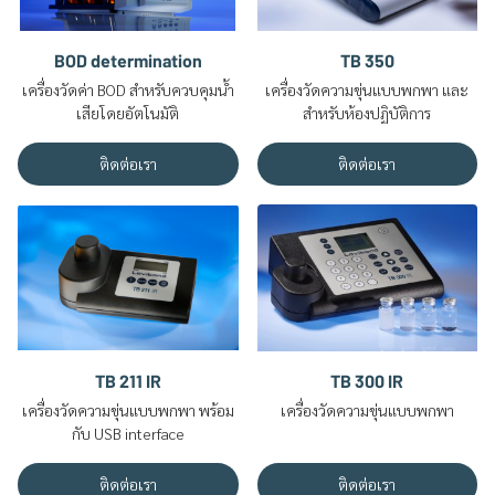
BOD determination
TB 350
เครื่องวัดค่า BOD สำหรับควบคุมน้ำ
เครื่องวัดความขุ่นแบบพกพา และ
เสียโดยอัตโนมัติ
สำหรับห้องปฏิบัติการ
ติดต่อเรา
ติดต่อเรา
TB 211 IR
TB 300 IR
เครื่องวัดความขุ่นแบบพกพา พร้อม
เครื่องวัดความขุ่นแบบพกพา
กับ USB interface
ติดต่อเรา
ติดต่อเรา