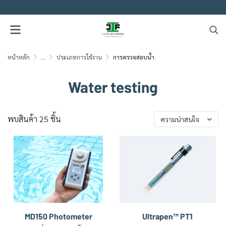
.
หน้าหลัก
...
ประเภทการใช้งาน
การตรวจสอบน้ำ
Water testing
พบสินค้า 25 ชิ้น
ความน่าสนใจ
MD150 Photometer
Ultrapen™ PT1