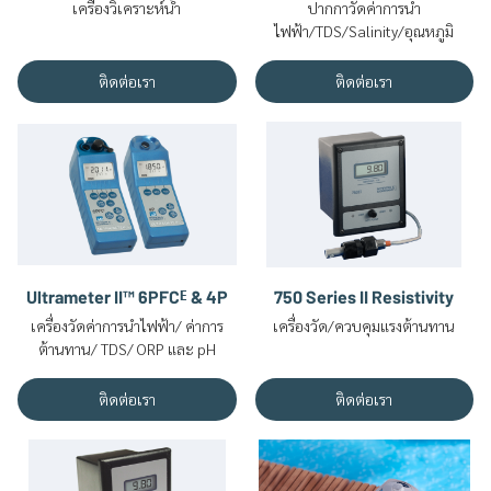
เครื่องวิเคราะห์น้ำ
ปากกาวัดค่าการนำ
ไฟฟ้า/TDS/Salinity/อุณหภูมิ
ติดต่อเรา
ติดต่อเรา
Ultrameter II™ 6PFCᴱ & 4P
750 Series II Resistivity
เครื่องวัดค่าการนำไฟฟ้า/ ค่าการ
เครื่องวัด/ควบคุมแรงต้านทาน
ต้านทาน/ TDS/ ORP และ pH
ติดต่อเรา
ติดต่อเรา