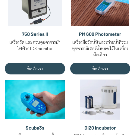
750 Series II
PM 600 Photometer
เครื่องวัด และควบคุมค่าการนำ
เครื่องมือวัดน้ำในสระว่ายน้ำที่รวม
ไฟฟ้า/ TDS monitor
ทุกพารามิเตอร์ทั้งหมด ไว้ในเครื่อง
มือเดียว
ติดต่อเรา
ติดต่อเรา
Scuba3s
DI20 Incubator