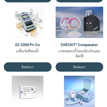
EC 2000 Pt-Co
CHECKIT® Comparator
เครื่องวัดสีของน้ำ
การทดสอบน้ำโดยเทียบกับแผ่น
ดิสก์สี
ติดต่อเรา
ติดต่อเรา