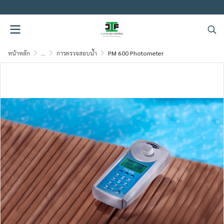
.
หน้าหลัก
...
การตรวจสอบน้ำ
PM 600 Photometer