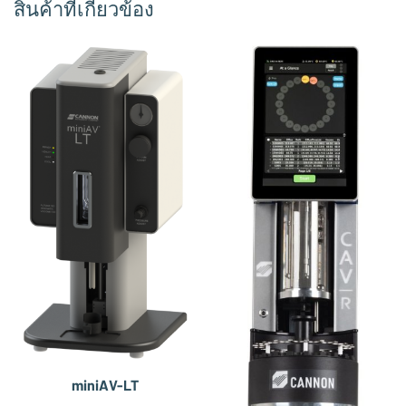
สินค้าที่เกี่ยวข้อง
miniAV-LT