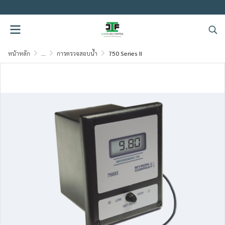
.
หน้าหลัก
...
การตรวจสอบน้ำ
750 Series II