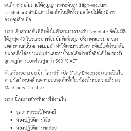
จนถึง การกลั่นภายใต้สุญญากาศระดับสูง (High-Vacuum
Distillation) ดำเนินการโดยอัตโนมัติทั้งหมด โดยไม่ต้องมีการ
ควบคุมด้วยมือ
ระบบเก็บส่วนกลั่นที่ติดตั้งในตัวสามารถรองรับ Template อัตโนมัติ
ได้สูงสุด 40 โปรแกรม พร้อมบันทึกข้อมูล ปริมาตรและมวลของ
แต่ละส่วนกลั่นอย่างแม่นยำ ทำให้สามารถวิเคราะห์แม้แต่ส่วนกลั่น
ขนาดเล็กได้อย่างแม่นยำและทำซ้ำผลได้อย่างเชื่อถือได้ โดยรองรับ
อุณหภูมิการแยกส่วนสูงกว่า 560 °C AET
ตัวเครื่องออกแบบเป็น โครงสร้างปิด (Fully Enclosed) และเป็นไป
ตามข้อกำหนดด้านความปลอดภัยที่เกี่ยวข้องทั้งหมด รวมถึง EU
Machinery Directive
ระบบนี้เหมาะสำหรับการใช้งานใน
อุตสาหกรรมปิโตรเคมี
ห้องปฏิบัติการวิจัย
ห้องปฏิบัติการทดสอบ