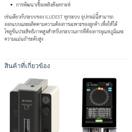
การพัฒนาเชื้อเพลิงสังเคราะห์
เช่นเดียวกับระบบของ ILUDEST ทุกระบบ อุปกรณ์นี้สามารถ
ออกแบบและผลิตตามความต้องการเฉพาะของลูกค้า เพื่อให้ได้
โซลูชันประสิทธิภาพสูงสำหรับกระบวนการที่ต้องการอุณหภูมิและ
ความแม่นยำระดับสูง
สินค้าที่เกี่ยวข้อง